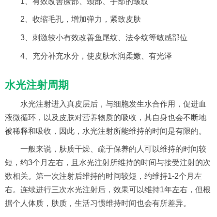
1、有效改善脸部、颈部、手部的皱纹
2、收缩毛孔，增加弹力，紧致皮肤
3、刺激较小有效改善鱼尾纹、法令纹等敏感部位
4、充分补充水分，使皮肤水润柔嫩、有光泽
水光注射周期
水光注射进入真皮层后，与细胞发生水合作用，促进血
液微循环，以及皮肤对营养物质的吸收，其自身也会不断地
被稀释和吸收，因此，水光注射所能维持的时间是有限的。
一般来说，肤质干燥、疏于保养的人可以维持的时间较
短，约3个月左右，且水光注射所维持的时间与接受注射的次
数相关。第一次注射后维持的时间较短，约维持1-2个月左
右。连续进行三次水光注射后，效果可以维持1年左右，但根
据个人体质，肤质，生活习惯维持时间也会有所差异。