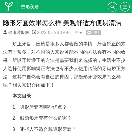
整形美容
隐形牙套效果怎么样 美观舒适方便易清洁
健康时报网
2022-06-26 19:46
中
151
矫正牙齿，应该是很多人都会做的事情。牙齿矫正的方
法有非常多，对不同的人来说可能不同的方法会有不同的效
果，所以牙齿矫正的方法是需要我们来选择的，生活中不少
人选择使用影响矫正方法也有不少人使用传统的牙齿矫正方
法，这其中自然会有自己的原因，那隐形牙套效果怎么样
呢？相关知识介绍如下！
本文目录
1、隐形牙套有哪些优点？
2、戴隐形牙套有什么危害？
3、哪些人不适合戴隐形牙套？