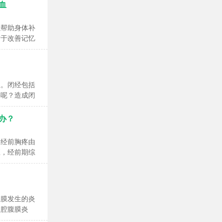
血
以帮助身体补
对于改善记忆
对于很多女性
止。闭经包括
事呢？造成闭
了解相关知识
办？
月经前胸疼由
应，经前期综
方面的不适表
腹膜发生的炎
盆腔腹膜炎
，可能导致不