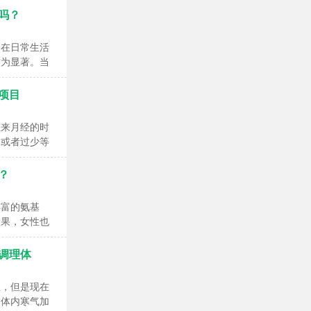
吗？
，在日常生活
较为显著。当
气，做到防寒
项目
在来月经的时
多或者过少等
下面就快和健
？
丰富的氨基
效果，女性也
可以暖胃、暖
调理体
显，但是现在
致体内寒气加