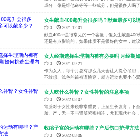
成分，像是维他命等等一些成分，但是很多人喝
别有精神，还有一个原因就是它里面有咖啡碱，
有必要的
女生献血400毫升会很多吗？献血最多可以
0
2021-12-01
献血400cc是很常见的一个容量，但女生献血40
还是有点影响的，如果体质不是很好的女生，建
么多，可以少献一点，献血过后需要进行食补，
气血的食物。
女人经期选择生理期内裤有必要吗 月经期
理内裤
0
2021-09-21
作为女人，每个月总有那么几天会让人提心吊胆
不敢想、浅色的筒裤谨慎穿，就连运动也要小心
有不慎造成尴尬。晚上睡觉更是不塌实，频繁翻
当，都有可能
女人吃什么补肾？女性补肾的注意事项
0
2022-03-07
肾脏对于女性来说非常重要，上至生长发育，下
胎、产，无一不与肾脏紧密相连，尤其现代社会
力大，更容易造成肾脏精气不足，气血两亏，阴
性脸色苍白，黑眼圈明
收缩子宫的运动有哪些？产后伤口护理方法
0
2022-03-05