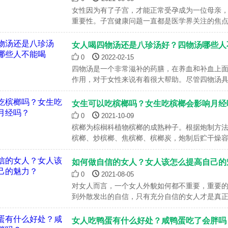
女性因为有了子宫，才能正常受孕成为一位母亲
重要性。子宫健康问题一直都是医学界关注的焦
活中一些女性朋友虽然意识到子宫保养的重要性
养子宫
女人喝四物汤还是八珍汤好？四物汤哪些人
0
2022-02-15
四物汤是一个非常滋补的药膳，在养血和补血上
作用，对于女性来说有着很大帮助。尽管四物汤
用，但是依然不适合有的人群饮用，否则容易给
害，一起来
女生可以吃槟榔吗？女生吃槟榔会影响月经
0
2021-10-09
槟榔为棕榈科植物槟榔的成熟种子。根据炮制方
槟榔、炒槟榔、焦槟榔、槟榔炭，炮制后贮干燥
闭，置通风干燥处。在南方地区很多人会嚼槟榔
多男性的
如何做自信的女人？女人该怎么提高自己的
0
2021-08-05
对女人而言，一个女人外貌如何都不重要，重要
到外散发出的自信，只有充分自信的女人才是真
人。自信是以内涵为底蕴的，稳重的气质和脱俗
通过女人
女人吃鸭蛋有什么好处？咸鸭蛋吃了会胖吗