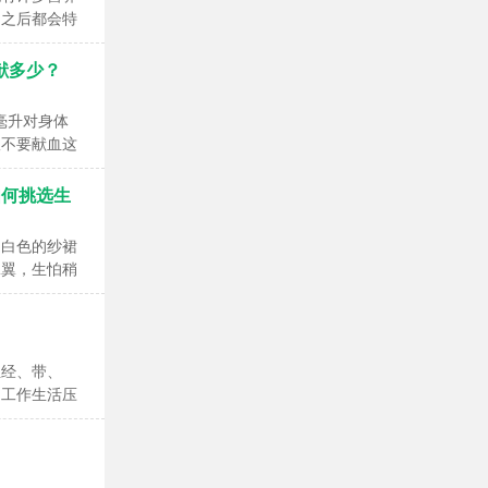
了之后都会特
红牛饮料是没
献多少？
0毫升对身体
议不要献血这
多吃一些补充
如何挑选生
，白色的纱裙
翼翼，生怕稍
身或睡姿不
至经、带、
，工作生活压
阳失调，使女