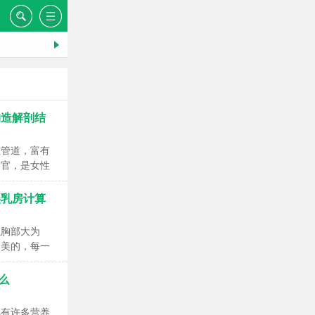
构造解剖结
性管道，富有
器官，是女性
。阴道微生物
美乳房计算
以胸部大为
最美的，每一
之构成女性特
么
也有许多营养