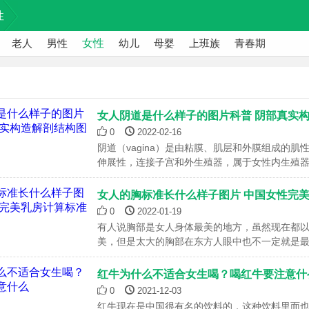
性
老人
男性
女性
幼儿
母婴
上班族
青春期
女人阴道是什么样子的图片科普 阴部真实
构图
0
2022-02-16
阴道（vagina）是由粘膜、肌层和外膜组成的肌
伸展性，连接子宫和外生殖器，属于女性内生殖
的性交器官，也是排出月经血和娩出胎儿的管道
群、个体内分
女人的胸标准长什么样子图片 中国女性完
标准
0
2022-01-19
有人说胸部是女人身体最美的地方，虽然现在都
美，但是太大的胸部在东方人眼中也不一定就是
个女性都希望有一对丰满而富有弹性的乳房，使
有的流畅
红牛为什么不适合女生喝？喝红牛要注意什
0
2021-12-03
红牛现在是中国很有名的饮料的，这种饮料里面