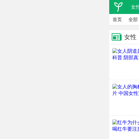
女
首页
全部
女性